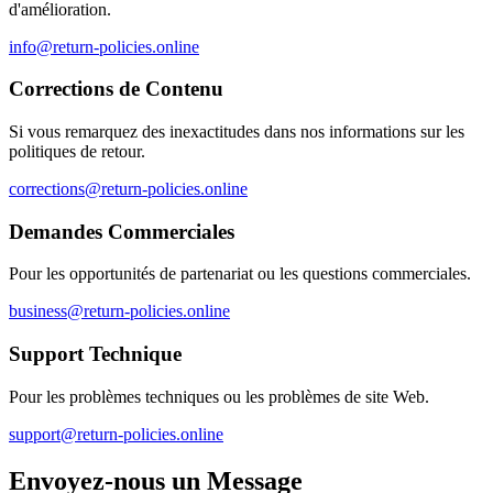
d'amélioration.
info@return-policies.online
Corrections de Contenu
Si vous remarquez des inexactitudes dans nos informations sur les
politiques de retour.
corrections@return-policies.online
Demandes Commerciales
Pour les opportunités de partenariat ou les questions commerciales.
business@return-policies.online
Support Technique
Pour les problèmes techniques ou les problèmes de site Web.
support@return-policies.online
Envoyez-nous un Message