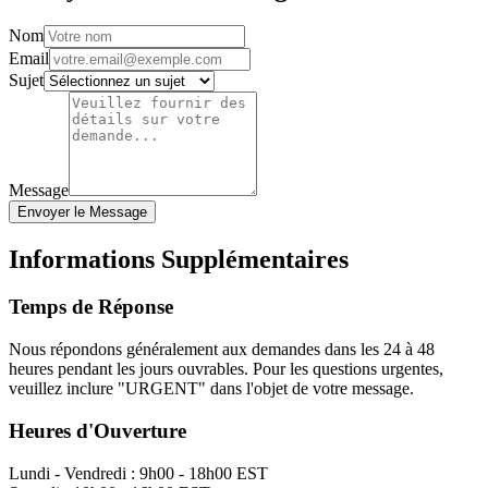
Nom
Email
Sujet
Message
Envoyer le Message
Informations Supplémentaires
Temps de Réponse
Nous répondons généralement aux demandes dans les 24 à 48
heures pendant les jours ouvrables. Pour les questions urgentes,
veuillez inclure "URGENT" dans l'objet de votre message.
Heures d'Ouverture
Lundi - Vendredi : 9h00 - 18h00 EST