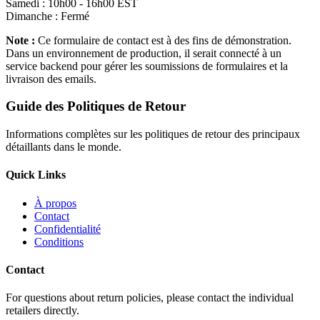
Samedi : 10h00 - 16h00 EST
Dimanche : Fermé
Note :
Ce formulaire de contact est à des fins de démonstration.
Dans un environnement de production, il serait connecté à un
service backend pour gérer les soumissions de formulaires et la
livraison des emails.
Guide des Politiques de Retour
Informations complètes sur les politiques de retour des principaux
détaillants dans le monde.
Quick Links
À propos
Contact
Confidentialité
Conditions
Contact
For questions about return policies, please contact the individual
retailers directly.